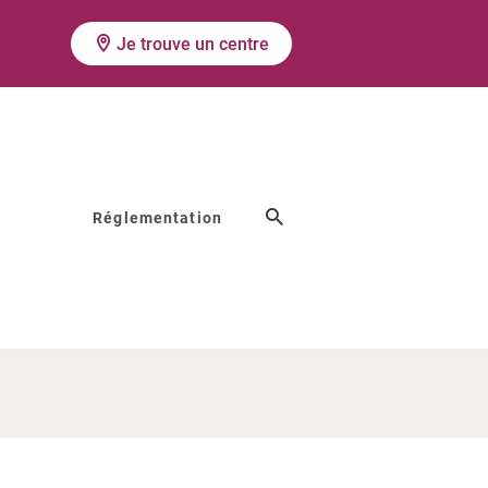
Je trouve un centre
Réglementation
'ovocytes