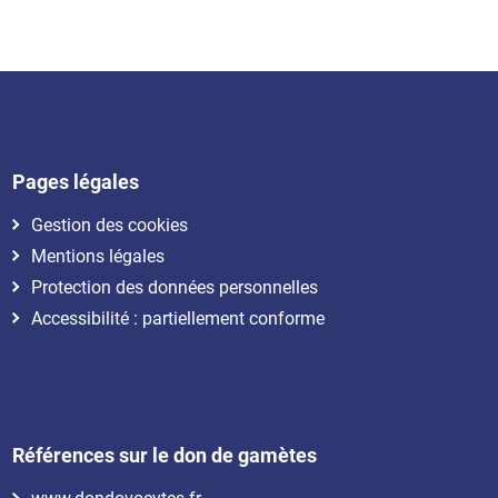
Pages légales
Gestion des cookies
Mentions légales
Protection des données personnelles
Accessibilité : partiellement conforme
Références sur le don de gamètes