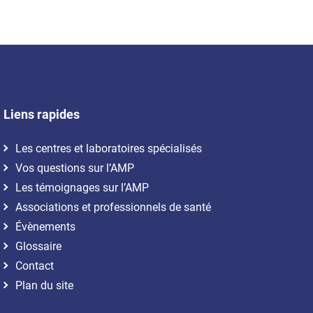
Liens rapides
Les centres et laboratoires spécialisés
Vos questions sur l’AMP
Les témoignages sur l’AMP
Associations et professionnels de santé
Évènements
Glossaire
Contact
Plan du site