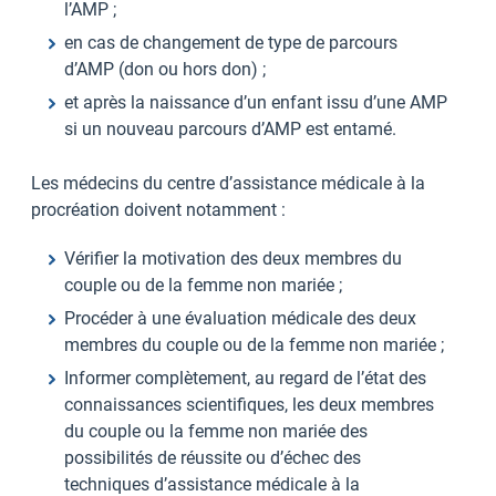
l’AMP ;
en cas de changement de type de parcours
d’AMP (don ou hors don) ;
et après la naissance d’un enfant issu d’une AMP
si un nouveau parcours d’AMP est entamé.
Les médecins du centre d’assistance médicale à la
procréation doivent notamment :
Vérifier la motivation des deux membres du
couple ou de la femme non mariée ;
Procéder à une évaluation médicale des deux
membres du couple ou de la femme non mariée ;
Informer complètement, au regard de l’état des
connaissances scientifiques, les deux membres
du couple ou la femme non mariée des
possibilités de réussite ou d’échec des
techniques d’assistance médicale à la