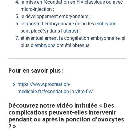
la mise en fécondation en FIV classique ou avec
micro-injection ;
le développement embryonnaire ;
le transfert embryonnaire (le ou les
embryons
sont placé(s) dans l’
utérus
) ;
et éventuellement la congélation embryonnaire, si
plus d’
embryons
ont été obtenus.
Pour en savoir plus :
https://www.procreation-
medicale.fr/fecondation-in-vitro-fiv/
Découvrez notre vidéo intitulée « Des
complications peuvent-elles intervenir
pendant ou après la ponction d’ovocytes
? »