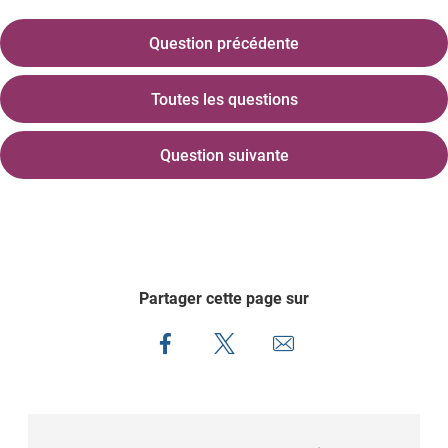
Question précédente
Toutes les questions
Question suivante
Partager cette page sur