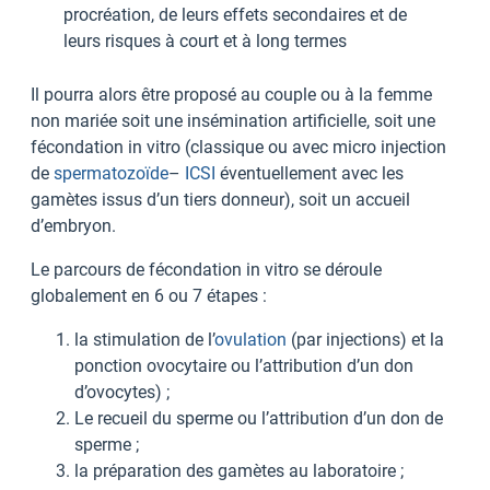
procréation, de leurs effets secondaires et de
leurs risques à court et à long termes
Il pourra alors être proposé au couple ou à la femme
non mariée soit une insémination artificielle, soit une
fécondation in vitro (classique ou avec micro injection
de
spermatozoïde
–
ICSI
éventuellement avec les
gamètes issus d’un tiers donneur), soit un accueil
d’embryon.
Le parcours de fécondation in vitro se déroule
globalement en 6 ou 7 étapes :
la stimulation de l’
ovulation
(par injections) et la
ponction ovocytaire ou l’attribution d’un don
d’ovocytes) ;
Le recueil du sperme ou l’attribution d’un don de
sperme ;
la préparation des gamètes au laboratoire ;