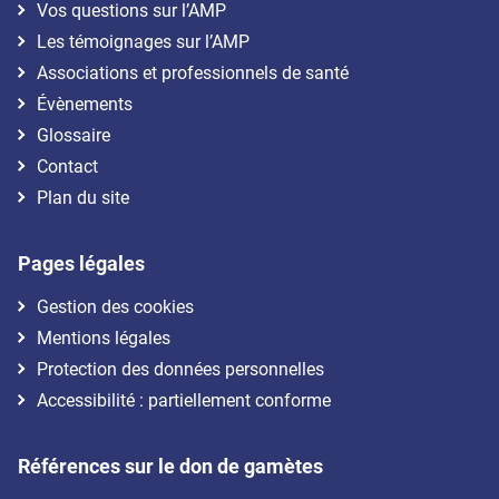
Vos questions sur l’AMP
Les témoignages sur l’AMP
Associations et professionnels de santé
Évènements
Glossaire
Contact
Plan du site
Pages légales
Gestion des cookies
Mentions légales
Protection des données personnelles
Accessibilité : partiellement conforme
Références sur le don de gamètes