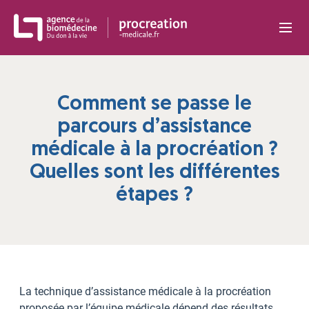
Panneau de gestion des cookies
Comment se passe le
parcours d’assistance
médicale à la procréation ?
Quelles sont les différentes
étapes ?
La technique d’assistance médicale à la procréation
proposée par l’équipe médicale dépend des résultats