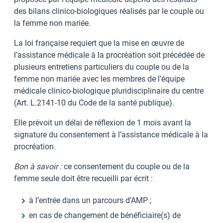
des bilans clinico-biologiques réalisés par le couple ou
la femme non mariée.
La loi française requiert que la mise en œuvre de
l’assistance médicale à la procréation soit précédée de
plusieurs entretiens particuliers du couple ou de la
femme non mariée avec les membres de l’équipe
médicale clinico-biologique pluridisciplinaire du centre
(Art. L.2141-10 du Code de la santé publique).
Elle prévoit un délai de réflexion de 1 mois avant la
signature du consentement à l’assistance médicale à la
procréation.
Bon à savoir :
ce consentement du couple ou de la
femme seule doit être recueilli par écrit :
à l’entrée dans un parcours d’AMP ;
en cas de changement de bénéficiaire(s) de