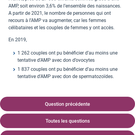
AMP, soit environ 3,6% de l’ensemble des naissances.
A partir de 2021, le nombre de personnes qui ont
recours à l’AMP va augmenter, car les femmes
célibataires et les couples de femmes y ont accès.
En 2019,
1 262 couples ont pu bénéficier d’au moins une
tentative d’AMP avec don d’ovocytes
1 837 couples ont pu bénéficier d’au moins une
tentative d’AMP avec don de spermatozoïdes.
Question précédente
Toutes les questions