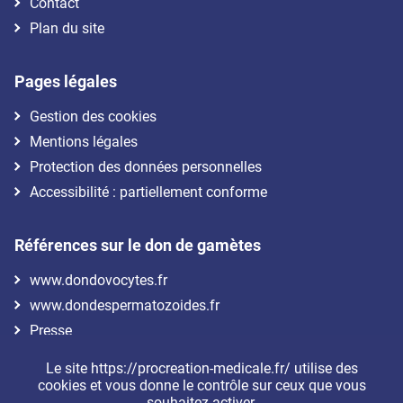
Contact
Plan du site
Pages légales
Gestion des cookies
Mentions légales
Protection des données personnelles
Accessibilité : partiellement conforme
Références sur le don de gamètes
www.dondovocytes.fr
www.dondespermatozoides.fr
Presse
Le site https://procreation-medicale.fr/ utilise des
Nous suivre
cookies et vous donne le contrôle sur ceux que vous
souhaitez activer.