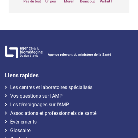
Pas du tout
Un peu
Moyen
Beaucoup
Parfait !
Agence relevant du ministère de la Santé
Liens rapides
Les centres et laboratoires spécialisés
Vos questions sur l’AMP
Les témoignages sur l’AMP
Associations et professionnels de santé
Évènements
Glossaire