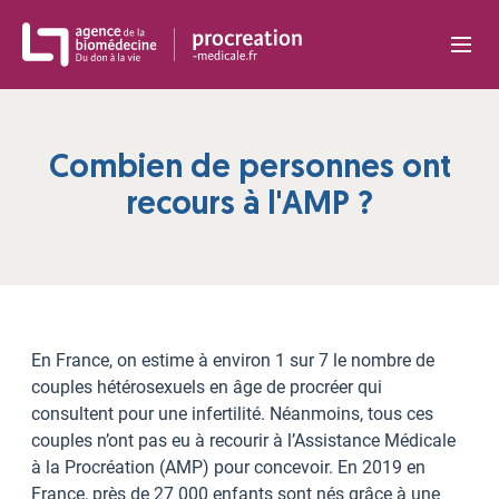
Panneau de gestion des cookies
Combien de personnes ont
recours à l'AMP ?
En France, on estime à environ 1 sur 7 le nombre de
couples hétérosexuels en âge de procréer qui
consultent pour une infertilité. Néanmoins, tous ces
couples n’ont pas eu à recourir à l’Assistance Médicale
à la Procréation (AMP) pour concevoir. En 2019 en
France, près de 27 000 enfants sont nés grâce à une