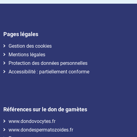
Pages légales
Gestion des cookies
Mentions légales
Protection des données personnelles
Accessibilité : partiellement conforme
Références sur le don de gamètes
www.dondovocytes.fr
www.dondespermatozoides.fr