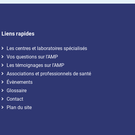
Liens rapides
Les centres et laboratoires spécialisés
Vos questions sur l’AMP
Les témoignages sur l’AMP
Associations et professionnels de santé
Évènements
Glossaire
Contact
Plan du site