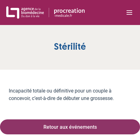
Panneau de gestion des cookies
Stérilité
Incapacité totale ou définitive pour un couple à
concevoir, c’est-à-dire de débuter une grossesse.
Retour aux événements