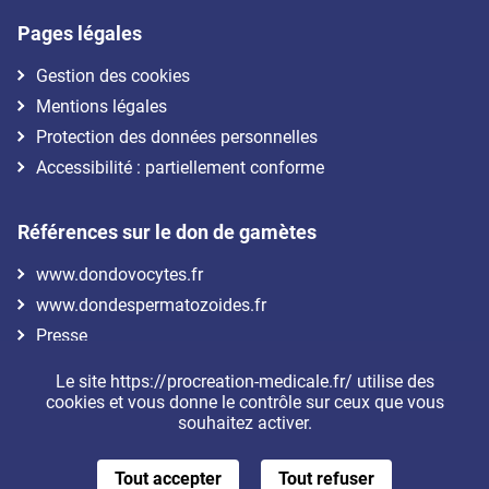
Pages légales
Gestion des cookies
Mentions légales
Protection des données personnelles
Accessibilité : partiellement conforme
Références sur le don de gamètes
www.dondovocytes.fr
www.dondespermatozoides.fr
Presse
Le site https://procreation-medicale.fr/ utilise des
Nous suivre
cookies et vous donne le contrôle sur ceux que vous
souhaitez activer.
Tout accepter
Tout refuser