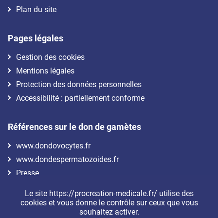
Plan du site
Pages légales
Gestion des cookies
Mentions légales
Protection des données personnelles
Accessibilité : partiellement conforme
Références sur le don de gamètes
www.dondovocytes.fr
www.dondespermatozoides.fr
Presse
Le site https://procreation-medicale.fr/ utilise des
Nous suivre
cookies et vous donne le contrôle sur ceux que vous
souhaitez activer.