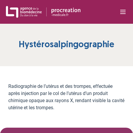
Panneau de gestion des cookies
Hystérosalpingographie
Radiographie de l’utérus et des trompes, effectuée
après injection par le col de l’utérus d’un produit
chimique opaque aux rayons X, rendant visible la cavité
utérine et les trompes.