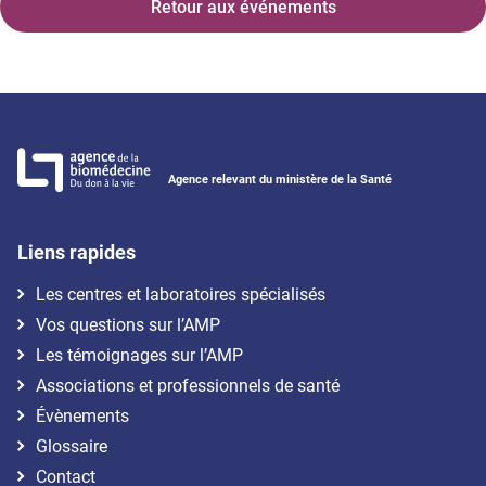
Retour aux événements
Agence relevant du ministère de la Santé
Liens rapides
Les centres et laboratoires spécialisés
Vos questions sur l’AMP
Les témoignages sur l’AMP
Associations et professionnels de santé
Évènements
Glossaire
Contact