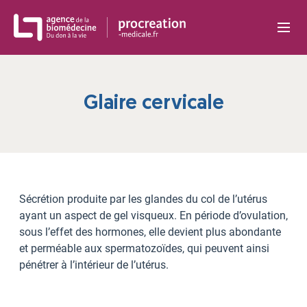
Panneau de gestion des cookies
Glaire cervicale
Sécrétion produite par les glandes du col de l’utérus
ayant un aspect de gel visqueux. En période d’ovulation,
sous l’effet des hormones, elle devient plus abondante
et perméable aux spermatozoïdes, qui peuvent ainsi
pénétrer à l’intérieur de l’utérus.