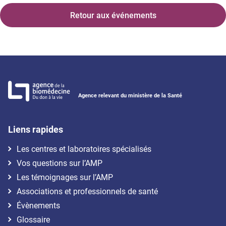
Retour aux événements
Agence relevant du ministère de la Santé
Liens rapides
Les centres et laboratoires spécialisés
Vos questions sur l’AMP
Les témoignages sur l’AMP
Associations et professionnels de santé
Évènements
Glossaire