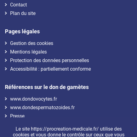
Contact
Plan du site
Pages légales
Gestion des cookies
Mentions légales
Protection des données personnelles
Accessibilité : partiellement conforme
Références sur le don de gamètes
www.dondovocytes.fr
www.dondespermatozoides.fr
Presse
Le site https://procreation-medicale.fr/ utilise des
Nous suivre
cookies et vous donne le contrôle sur ceux que vous