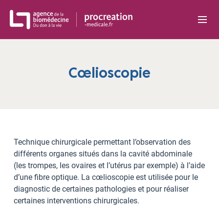
Panneau de gestion des cookies
Cœlioscopie
Technique chirurgicale permettant l’observation des
différents organes situés dans la cavité abdominale
(les trompes, les ovaires et l’utérus par exemple) à l’aide
d’une fibre optique. La cœlioscopie est utilisée pour le
diagnostic de certaines pathologies et pour réaliser
certaines interventions chirurgicales.