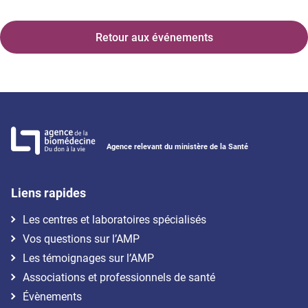
Retour aux événements
Agence relevant du ministère de la Santé
Liens rapides
Les centres et laboratoires spécialisés
Vos questions sur l’AMP
Les témoignages sur l’AMP
Associations et professionnels de santé
Évènements