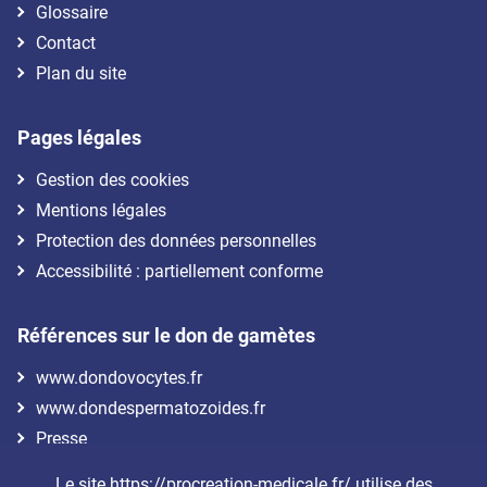
Glossaire
Contact
Plan du site
Pages légales
Gestion des cookies
Mentions légales
Protection des données personnelles
Accessibilité : partiellement conforme
Références sur le don de gamètes
www.dondovocytes.fr
www.dondespermatozoides.fr
Presse
Le site https://procreation-medicale.fr/ utilise des