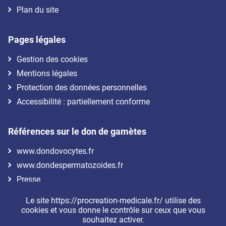
Plan du site
Pages légales
Gestion des cookies
Mentions légales
Protection des données personnelles
Accessibilité : partiellement conforme
Références sur le don de gamètes
www.dondovocytes.fr
www.dondespermatozoides.fr
Presse
Le site https://procreation-medicale.fr/ utilise des
Nous suivre
cookies et vous donne le contrôle sur ceux que vous
souhaitez activer.