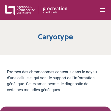
Panneau de gestion des cookies
Caryotype
Examen des chromosomes contenus dans le noyau
d’une cellule et qui sont le support de l’information
génétique. Cet examen permet le diagnostic de
certaines maladies génétiques.