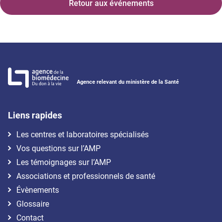
Retour aux événements
Agence relevant du ministère de la Santé
Liens rapides
Les centres et laboratoires spécialisés
Vos questions sur l’AMP
Les témoignages sur l’AMP
Associations et professionnels de santé
Évènements
Glossaire
Contact