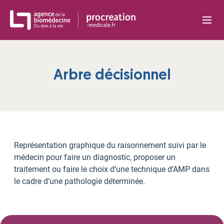
Panneau de gestion des cookies
Arbre décisionnel
Représentation graphique du raisonnement suivi par le
médecin pour faire un diagnostic, proposer un
traitement ou faire le choix d’une technique d’AMP dans
le cadre d’une pathologie déterminée.