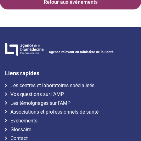
Retour aux événements
Agence relevant du ministère de la Santé
Liens rapides
Les centres et laboratoires spécialisés
Vos questions sur l’AMP
Les témoignages sur l’AMP
Associations et professionnels de santé
Évènements
Glossaire
Contact