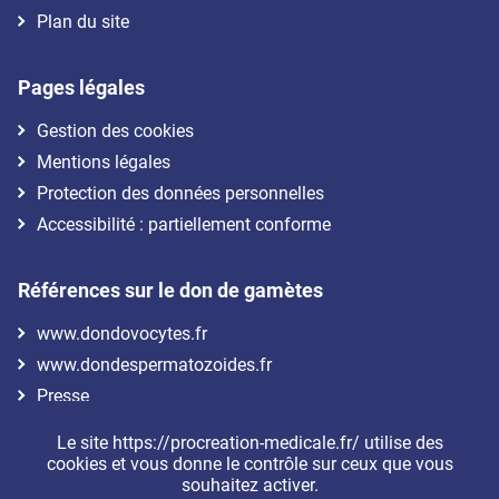
Plan du site
Pages légales
Gestion des cookies
Mentions légales
Protection des données personnelles
Accessibilité : partiellement conforme
Références sur le don de gamètes
www.dondovocytes.fr
www.dondespermatozoides.fr
Presse
Le site https://procreation-medicale.fr/ utilise des
Nous suivre
cookies et vous donne le contrôle sur ceux que vous
souhaitez activer.