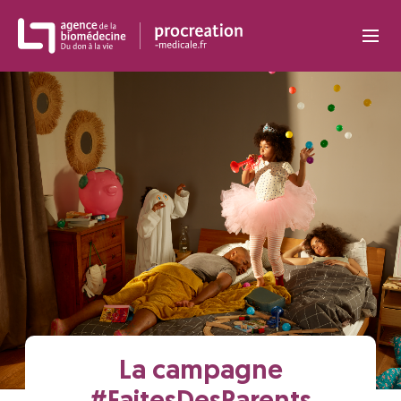
Panneau de gestion des cookies
La campagne