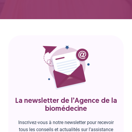
La newsletter de l’Agence de la
biomédecine
Inscrivez-vous à notre newsletter pour recevoir
tous les conseils et actualités sur l’assistance