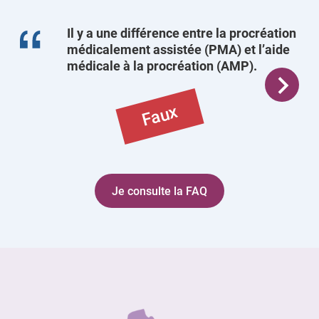
Il y a une différence entre la procréation
médicalement assistée (PMA) et l’aide
médicale à la procréation (AMP).
Faux
Je consulte la FAQ