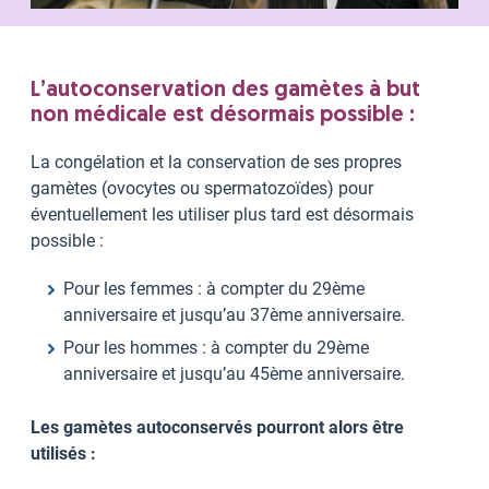
L’autoconservation des gamètes à but
non médicale est désormais possible :
La congélation et la conservation de ses propres
gamètes (ovocytes ou spermatozoïdes) pour
éventuellement les utiliser plus tard est désormais
possible :
Pour les femmes : à compter du 29ème
anniversaire et jusqu’au 37ème anniversaire.
Pour les hommes : à compter du 29ème
anniversaire et jusqu’au 45ème anniversaire.
Les gamètes autoconservés pourront alors être
utilisés :