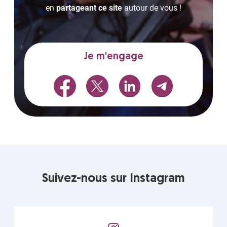
en
partageant ce site
autour de vous !
Je m'engage
Suivez-nous sur Instagram