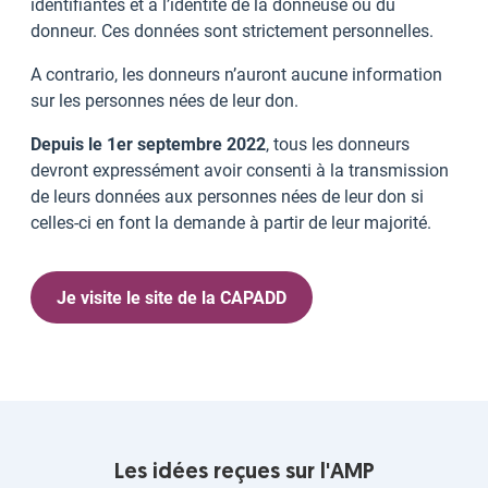
identifiantes et à l’identité de la donneuse ou du
donneur. Ces données sont strictement personnelles.
A contrario, les donneurs n’auront aucune information
sur les personnes nées de leur don.
Depuis le 1er septembre 2022
, tous les donneurs
devront expressément avoir consenti à la transmission
de leurs données aux personnes nées de leur don si
celles-ci en font la demande à partir de leur majorité.
Je visite le site de la CAPADD
Les idées reçues sur l'AMP