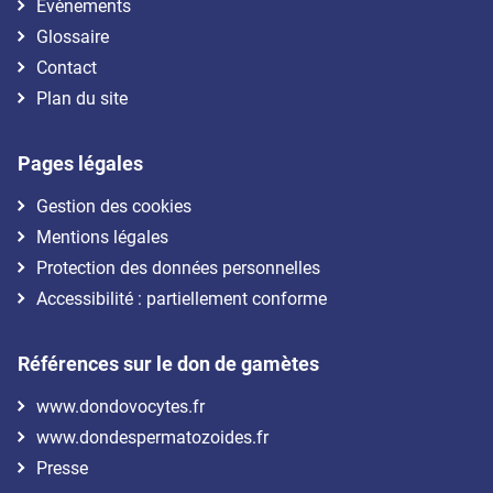
Évènements
Glossaire
Contact
Plan du site
Pages légales
Gestion des cookies
Mentions légales
Protection des données personnelles
Accessibilité : partiellement conforme
Références sur le don de gamètes
www.dondovocytes.fr
www.dondespermatozoides.fr
Presse