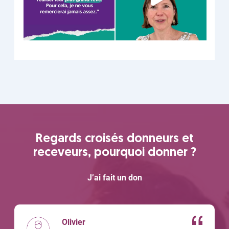
Regards croisés donneurs et
receveurs, pourquoi donner ?
J’ai fait un don
Olivier