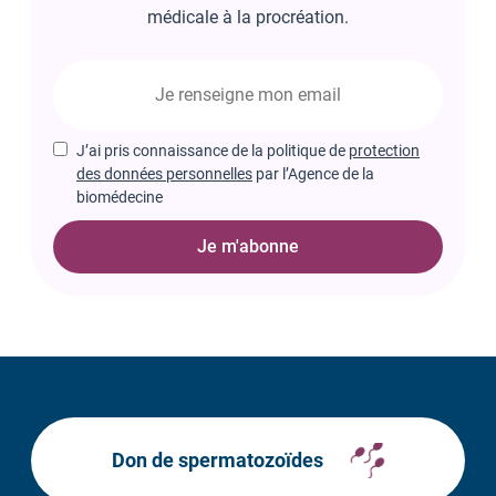
médicale à la procréation.
J’ai pris connaissance de la politique de
protection
des données personnelles
par l’Agence de la
biomédecine
Je m'abonne
Don de spermatozoïdes