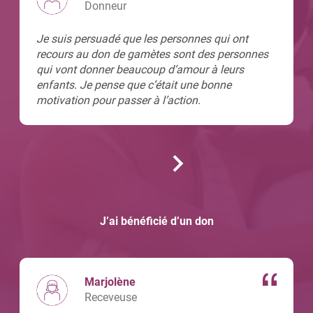
Donneur
Je suis persuadé que les personnes qui ont
recours au don de gamètes sont des personnes
qui vont donner beaucoup d’amour à leurs
enfants. Je pense que c’était une bonne
motivation pour passer à l’action.
J’ai bénéficié d’un don
Marjolène
Receveuse