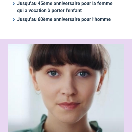
Jusqu’au 45ème anniversaire pour la femme
qui a vocation à porter l’enfant
Jusqu’au 60ème anniversaire pour l’homme