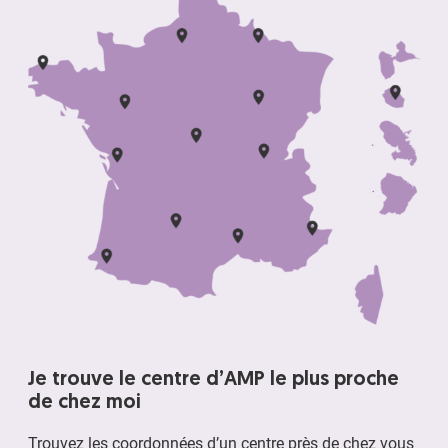
Je trouve le centre d’AMP le plus proche
de chez moi
Trouvez les coordonnées d’un centre près de chez vous