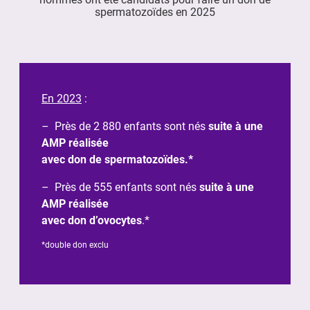
spermatozoïdes en 2025
En 2023
:
– Près de 2 880 enfants sont nés
suite à une
AMP réalisée
avec don de spermatozoïdes.*
– Près de 555 enfants sont nés
suite à une
AMP réalisée
avec don d’ovocytes
.*
*double don exclu