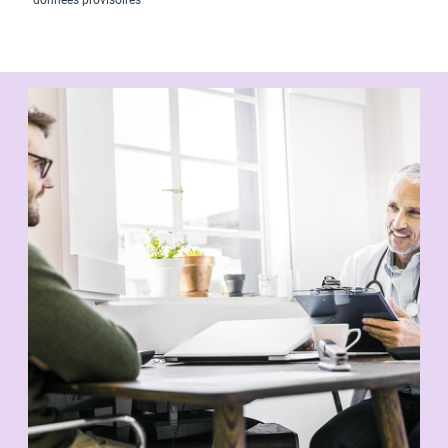
*données provisoires