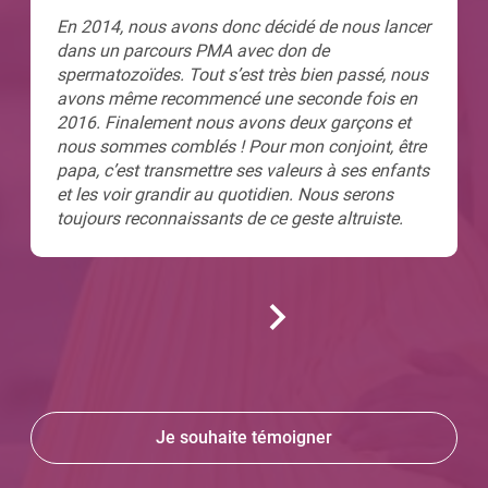
En 2014, nous avons donc décidé de nous lancer
dans un parcours PMA avec don de
spermatozoïdes. Tout s’est très bien passé, nous
avons même recommencé une seconde fois en
2016. Finalement nous avons deux garçons et
nous sommes comblés ! Pour mon conjoint, être
papa, c’est transmettre ses valeurs à ses enfants
et les voir grandir au quotidien. Nous serons
toujours reconnaissants de ce geste altruiste.
Je souhaite témoigner