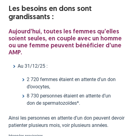
Les besoins en dons sont
grandissants :
Aujourd’hui, toutes les femmes qu’elles
soient seules, en couple avec un homme
ou une femme peuvent bénéficier d’une
AMP.
Au 31/12/25 :
2 720 femmes étaient en attente d’un don
d’ovocytes,
8 730 personnes étaient en attente d’un
don de spermatozoïdes*.
Ainsi les personnes en attente d’un don peuvent devoir
patienter plusieurs mois, voir plusieurs années.