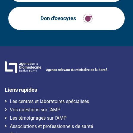
Don d'ovocytes
Agence relevant du ministère de la Santé
Liens rapides
Les centres et laboratoires spécialisés
Vos questions sur l’AMP
Les témoignages sur l’AMP
Associations et professionnels de santé