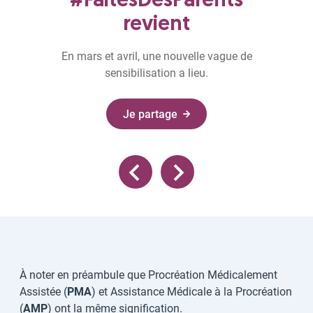
#FaitesDesParents
revient
En mars et avril, une nouvelle vague de
sensibilisation a lieu.
Je partage
À noter en préambule que Procréation Médicalement
Assistée (
PMA
) et Assistance Médicale à la Procréation
(
AMP
) ont la même signification.