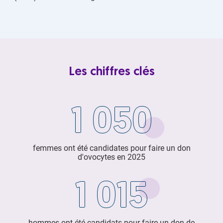
Les chiffres clés
1 050
femmes ont été candidates pour faire un don
d'ovocytes en 2025
1 015
hommes ont été candidats pour faire un don de