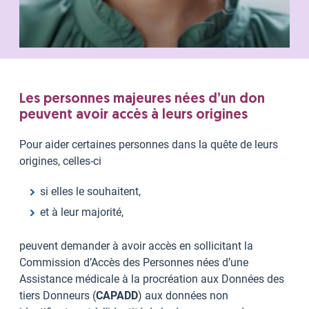
Les personnes majeures nées d’un don
peuvent avoir accès à leurs origines
Pour aider certaines personnes dans la quête de leurs
origines, celles-ci
si elles le souhaitent,
et à leur majorité,
peuvent demander à avoir accès en sollicitant la
Commission d’Accès des Personnes nées d’une
Assistance médicale à la procréation aux Données des
tiers Donneurs (
CAPADD
) aux données non