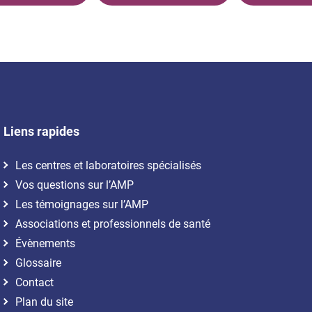
Liens rapides
Les centres et laboratoires spécialisés
Vos questions sur l’AMP
Les témoignages sur l’AMP
Associations et professionnels de santé
Évènements
Glossaire
Contact
Plan du site