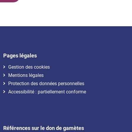
Pages légales
Gestion des cookies
Mentions légales
Protection des données personnelles
Accessibilité : partiellement conforme
Références sur le don de gamètes